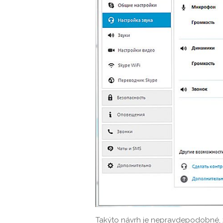
Takýto návrh je nepravdepodobné, 