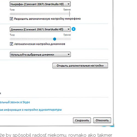
že by spôsobil radosť niekomu, rovnako ako takmer